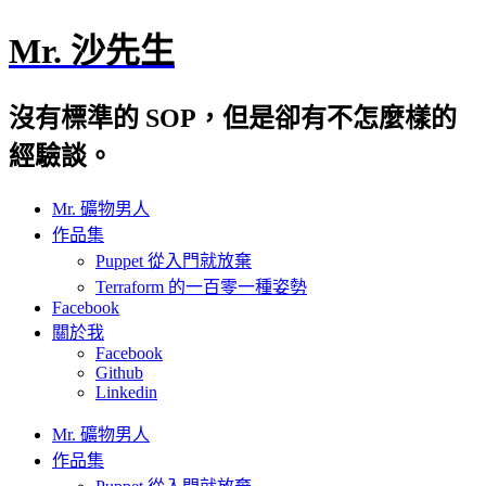
Mr. 沙先生
沒有標準的 SOP，但是卻有不怎麼樣的
經驗談。
Mr. 礦物男人
作品集
Puppet 從入門就放棄
Terraform 的一百零一種姿勢
Facebook
關於我
Facebook
Github
Linkedin
Mr. 礦物男人
作品集