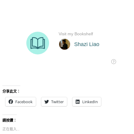
分享此文：
Facebook
Twitter
LinkedIn
請按讚：
正在載入...