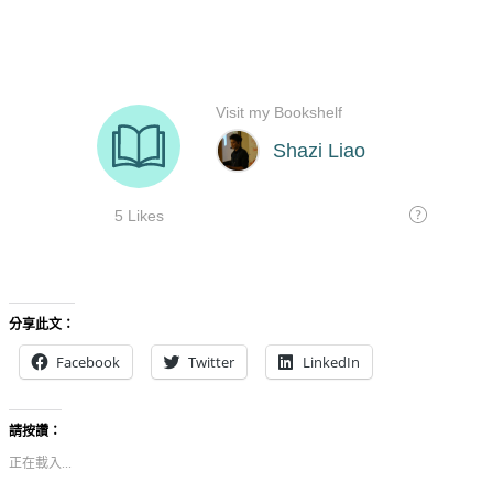
分享此文：
Facebook
Twitter
LinkedIn
請按讚：
正在載入...