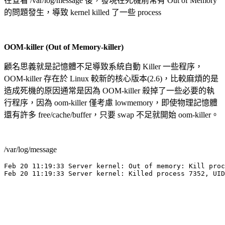
在查看 /var/log/message 後，發現在死機前常有 Out of Memory
的問題發生，導致 kernel killed 了一些 process
OOM-killer (Out of Memory-killer)
顧名思義就是記憶體不足導致系統自動 Killer 一些程序，
OOM-killer 存在於 Linux 較新的核心版本(2.6)，比較麻煩的是
造成死機的原因通常是因為 OOM-killer 殺掉了一些必要的執
行程序，因為 oom-killer 僅考慮 lowmemory，即使物理記憶體
還有許多 free/cache/buffer，只要 swap 不足就開始 oom-killer。
/var/log/message
Feb 20 11:19:33 Server kernel: Out of memory: Kill proc