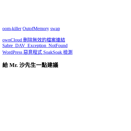
oom-killer
OutofMemory
swap
ownCloud 刪除無效的檔案連結
Sabre_DAV_Exception_NotFound
WordPress 惡意程式 SoakSoak 檢測
給 Mr. 沙先生一點建議