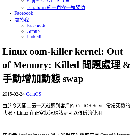
Puppet 從入門就放棄
Terraform 的一百零一種姿勢
Facebook
關於我
Facebook
Github
Linkedin
Linux oom-killer kernel: Out
of Memory: Killed 問題處理 &
手動增加動態 swap
2015-02-24
CentOS
由於今天開工第一天就遇到客戶的 CentOS Server 常常死機的
狀況，Linux 在正常狀況應該是可以很穩的使用