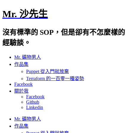
Mr. 沙先生
沒有標準的 SOP，但是卻有不怎麼樣的
經驗談。
Mr. 礦物男人
作品集
Puppet 從入門就放棄
Terraform 的一百零一種姿勢
Facebook
關於我
Facebook
Github
Linkedin
Mr. 礦物男人
作品集