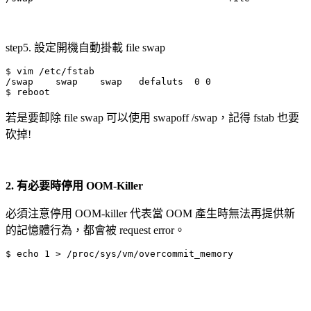
step5. 設定開機自動掛載 file swap
$ vim /etc/fstab

/swap    swap    swap   defaluts  0 0

$ reboot
若是要卸除 file swap 可以使用 swapoff /swap，記得 fstab 也要
砍掉!
2. 有必要時停用 OOM-Killer
必須注意停用 OOM-killer 代表當 OOM 產生時無法再提供新
的記憶體行為，都會被 request error。
$ echo 1 > /proc/sys/vm/overcommit_memory