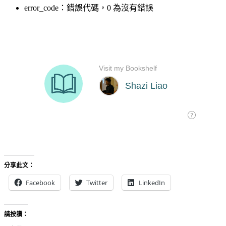
error_code：錯誤代碼，0 為沒有錯誤
分享此文：
Facebook
Twitter
LinkedIn
請按讚：