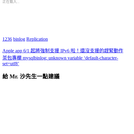
正在載入...
1236
binlog
Replication
Apple app 6/1 起將強制支援 IPv6 啦！還沒支援的趕緊動作
茶包專欄 mysqlbinlog: unknown variable ‘default-character-
set=utf8’
給 Mr. 沙先生一點建議