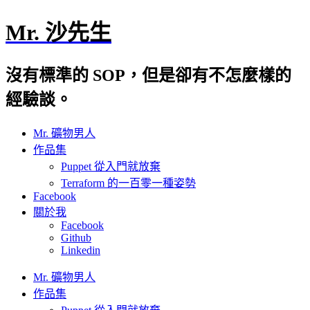
Mr. 沙先生
沒有標準的 SOP，但是卻有不怎麼樣的
經驗談。
Mr. 礦物男人
作品集
Puppet 從入門就放棄
Terraform 的一百零一種姿勢
Facebook
關於我
Facebook
Github
Linkedin
Mr. 礦物男人
作品集