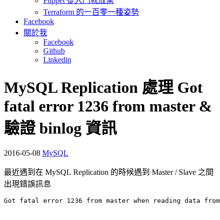
Puppet 從入門就放棄
Terraform 的一百零一種姿勢
Facebook
關於我
Facebook
Github
Linkedin
MySQL Replication 處理 Got
fatal error 1236 from master &
驗證 binlog 資訊
2016-05-08
MySQL
最近遇到在 MySQL Replication 的時候遇到 Master / Slave 之間
出現錯誤訊息
Got fatal error 1236 from master when reading data from