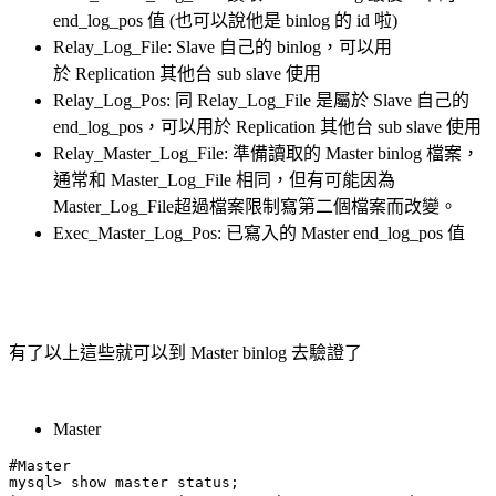
end_log_pos 值 (也可以說他是 binlog 的 id 啦)
Relay_Log_File: Slave 自己的 binlog，可以用
於 Replication 其他台 sub slave 使用
Relay_Log_Pos: 同 Relay_Log_File 是屬於 Slave 自己的
end_log_pos，可以用於 Replication 其他台 sub slave 使用
Relay_Master_Log_File: 準備讀取的 Master binlog 檔案，
通常和 Master_Log_File 相同，但有可能因為
Master_Log_File超過檔案限制寫第二個檔案而改變。
Exec_Master_Log_Pos: 已寫入的 Master end_log_pos 值
有了以上這些就可以到 Master binlog 去驗證了
Master
#Master

mysql> show master status;
