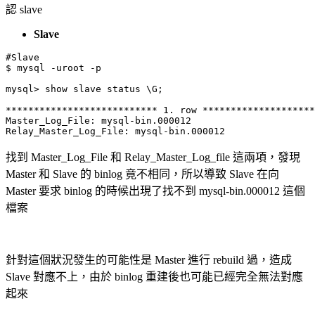
認 slave
Slave
#Slave

$ mysql -uroot -p

mysql> show slave status \G;

*************************** 1. row ********************
Master_Log_File: mysql-bin.000012

Relay_Master_Log_File: mysql-bin.000012
找到 Master_Log_File 和 Relay_Master_Log_file 這兩項，發現
Master 和 Slave 的 binlog 竟不相同，所以導致 Slave 在向
Master 要求 binlog 的時候出現了找不到 mysql-bin.000012 這個
檔案
針對這個狀況發生的可能性是 Master 進行 rebuild 過，造成
Slave 對應不上，由於 binlog 重建後也可能已經完全無法對應
起來