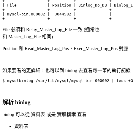
+------------------+----------+--------------+---------
| File             | Position | Binlog_Do_DB | Binlog_I
+------------------+----------+--------------+---------
| mysql-bin.000002 |  3044582 |              |         
+------------------+----------+--------------+---------
File 必須和 Relay_Master_Log_File 一致 (通常也
和 Master_Log_File 相同)
Position 和 Read_Master_Log_Pos，Exec_Master_Log_Pos 對應
如果要看的更詳細，也可以到 binlog 去查看每一筆的執行記錄
解析 binlog
binlog 可以從 資料表 或是 實體檔案 查看
資料表