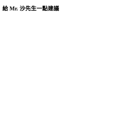
給 Mr. 沙先生一點建議