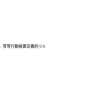
id .. 等等行動裝置定義的 UA