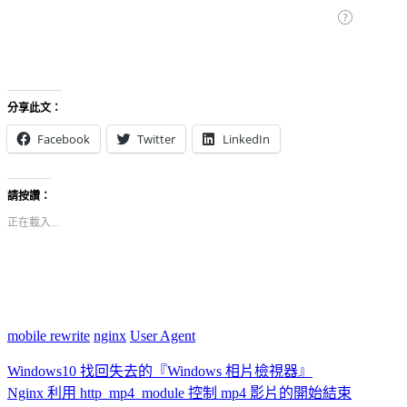
分享此文：
Facebook
Twitter
LinkedIn
請按讚：
正在載入...
mobile rewrite
nginx
User Agent
Windows10 找回失去的『Windows 相片檢視器』
Nginx 利用 http_mp4_module 控制 mp4 影片的開始結束