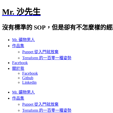
Mr. 沙先生
沒有標準的 SOP，但是卻有不怎麼樣的
Mr. 礦物男人
作品集
Puppet 從入門就放棄
Terraform 的一百零一種姿勢
Facebook
關於我
Facebook
Github
Linkedin
Mr. 礦物男人
作品集
Puppet 從入門就放棄
Terraform 的一百零一種姿勢