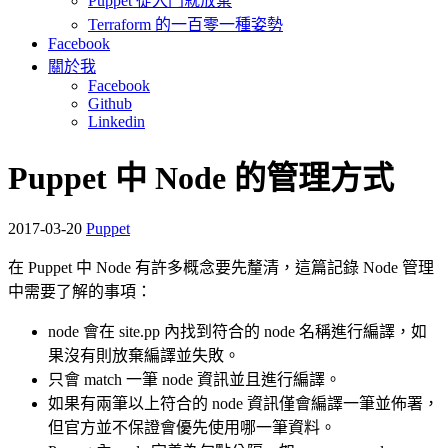
Puppet 從入門就放棄
Terraform 的一百零一種姿勢
Facebook
關於我
Facebook
Github
Linkedin
Puppet 中 Node 的管理方式
2017-03-20
Puppet
在 Puppet 中 Node 有許多概念要先釐清，這篇記錄 Node 管理
中需要了解的事項：
node 會在 site.pp 內找到符合的 node 名稱進行編譯，如
果沒有則放棄編譯並失敗。
只會 match 一筆 node 資訊並且進行編譯。
如果有兩筆以上符合的 node 資訊僅會編譯一筆並佈署，
但官方並不保證會優先使用哪一筆資料。