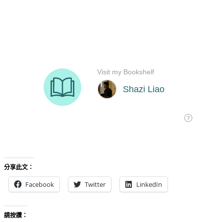
分享此文：
Facebook
Twitter
LinkedIn
請按讚：