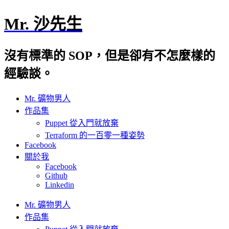
Mr. 沙先生
沒有標準的 SOP，但是卻有不怎麼樣的
經驗談。
Mr. 礦物男人
作品集
Puppet 從入門就放棄
Terraform 的一百零一種姿勢
Facebook
關於我
Facebook
Github
Linkedin
Mr. 礦物男人
作品集