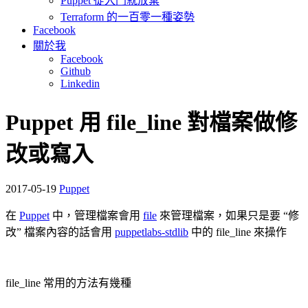
Puppet 從入門就放棄
Terraform 的一百零一種姿勢
Facebook
關於我
Facebook
Github
Linkedin
Puppet 用 file_line 對檔案做修
改或寫入
2017-05-19
Puppet
在
Puppet
中，管理檔案會用
file
來管理檔案，如果只是要 “修
改” 檔案內容的話會用
puppetlabs-stdlib
中的 file_line 來操作
file_line 常用的方法有幾種