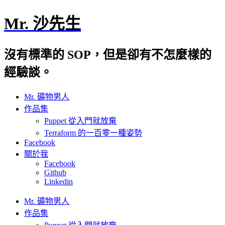
Mr. 沙先生
沒有標準的 SOP，但是卻有不怎麼樣的
經驗談。
Mr. 礦物男人
作品集
Puppet 從入門就放棄
Terraform 的一百零一種姿勢
Facebook
關於我
Facebook
Github
Linkedin
Mr. 礦物男人
作品集