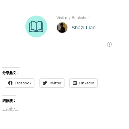
分享此文：
Facebook
Twitter
LinkedIn
請按讚：
正在載入...