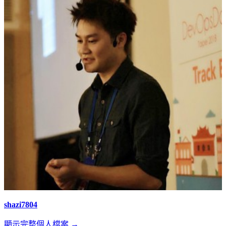
shazi7804
顯示完整個人檔案 →