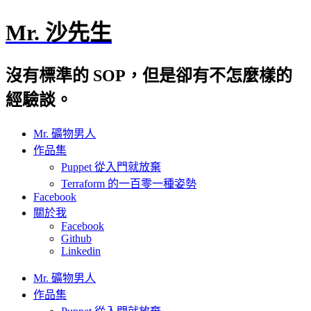
Mr. 沙先生
沒有標準的 SOP，但是卻有不怎麼樣的
經驗談。
Mr. 礦物男人
作品集
Puppet 從入門就放棄
Terraform 的一百零一種姿勢
Facebook
關於我
Facebook
Github
Linkedin
Mr. 礦物男人
作品集