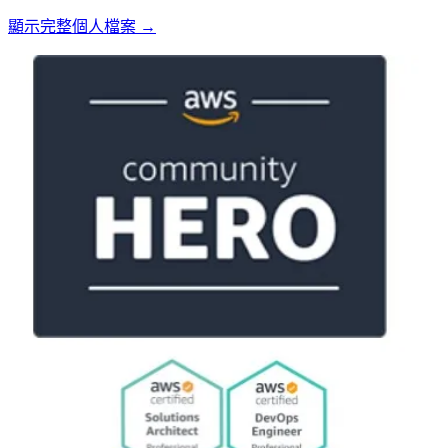
顯示完整個人檔案 →