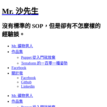
Mr. 沙先生
沒有標準的 SOP，但是卻有不怎麼樣的
經驗談。
Mr. 礦物男人
作品集
Puppet 從入門就放棄
Terraform 的一百零一種姿勢
Facebook
關於我
Facebook
Github
Linkedin
Mr. 礦物男人
作品集