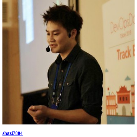
shazi7804