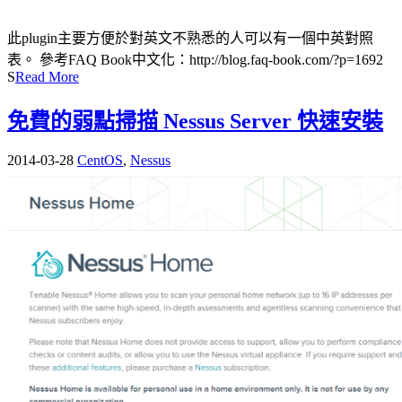
此plugin主要方便於對英文不熟悉的人可以有一個中英對照
表。 參考FAQ Book中文化：http://blog.faq-book.com/?p=1692
S
Read More
免費的弱點掃描 Nessus Server 快速安裝
2014-03-28
CentOS
,
Nessus