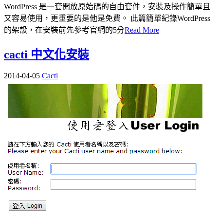
WordPress 是一套開放原始碼的自由套件，安裝及操作簡單且
又容易使用，更重要的是他是免費。 此篇簡單紀錄WordPress
的架設，在安裝前先參考官網的5分
Read More
cacti 中文化安裝
2014-04-05
Cacti