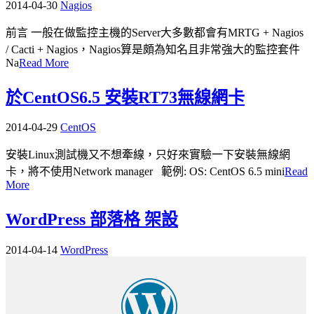
2014-04-30
Nagios
前言 一般在做監控主機的Server大多數都會有MRTG + Nagios
/ Cacti + Nagios，Nagios算是頗為知名且非常強大的監控套件
Na
Read More
於CentOS6.5 安裝RT73無線網卡
2014-04-29
CentOS
安裝Linux測試機又不想牽線，只好來實驗一下安裝無線網
卡，將不使用Network manager 範例: OS: CentOS 6.5 mini
Read
More
WordPress 部落格 架設
2014-04-14
WordPress