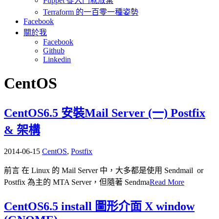
Puppet 從入門就放棄
Terraform 的一百零一種姿勢
Facebook
關於我
Facebook
Github
Linkedin
CentOS
CentOS6.5 安裝Mail Server (一) Postfix
& 架構
2014-06-15
CentOS
,
Postfix
前言 在 Linux 的 Mail Server 中，大多都是使用 Sendmail or
Postfix 為主的 MTA Server，但隨著 Sendma
Read More
CentOS6.5 install 圖形介面 X window