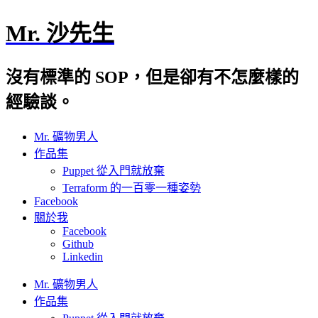
Mr. 沙先生
沒有標準的 SOP，但是卻有不怎麼樣的
經驗談。
Mr. 礦物男人
作品集
Puppet 從入門就放棄
Terraform 的一百零一種姿勢
Facebook
關於我
Facebook
Github
Linkedin
Mr. 礦物男人
作品集