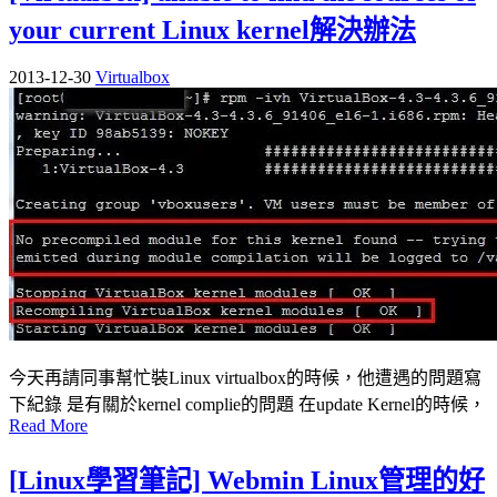
your current Linux kernel解決辦法
2013-12-30
Virtualbox
今天再請同事幫忙裝Linux virtualbox的時候，他遭遇的問題寫
下紀錄 是有關於kernel complie的問題 在update Kernel的時候，
Read More
[Linux學習筆記] Webmin Linux管理的好