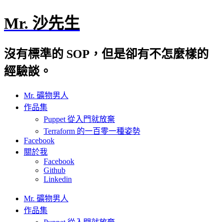
Mr. 沙先生
沒有標準的 SOP，但是卻有不怎麼樣的
經驗談。
Mr. 礦物男人
作品集
Puppet 從入門就放棄
Terraform 的一百零一種姿勢
Facebook
關於我
Facebook
Github
Linkedin
Mr. 礦物男人
作品集