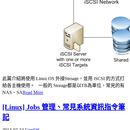
此篇介紹將使用 Linux OS 外接Stroage，並用 iSCSI 的方式打
給各主機使用。 一般的 Storage都是以TB為單位，常見的有
NAS、SA
Read More
[Linux] Jobs 管理、常見系統資訊指令筆
記
2014-02-24
CentOS