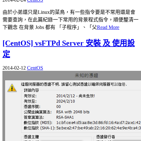
由於小弟還只是Linux的菜鳥，有一些指令要是不常用還是會
需要查詢，在此篇紀錄一下常用的背景程式指令，順便釐清一
下觀念 在背景 Jobs 都有 「子程序」、「父
Read More
[CentOS] vsFTPd Server 安裝 及 使用設
定
2014-02-12
CentOS