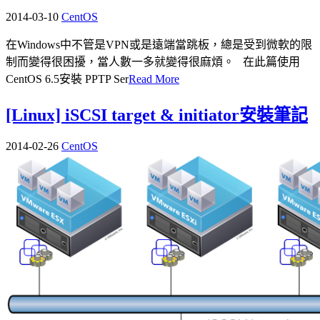
2014-03-10
CentOS
在Windows中不管是VPN或是遠端當跳板，總是受到微軟的限
制而變得很困擾，當人數一多就變得很麻煩。 在此篇使用
CentOS 6.5安裝 PPTP Ser
Read More
[Linux] iSCSI target & initiator安裝筆記
2014-02-26
CentOS