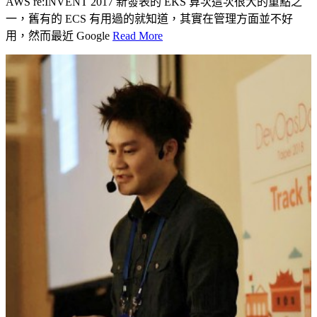
AWS re:INVENT 2017 新發表的 EKS 算次這次很大的重點之
一，舊有的 ECS 有用過的就知道，其實在管理方面並不好
用，然而最近 Google
Read More