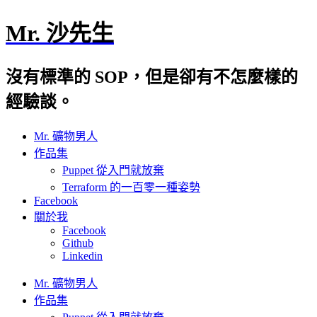
Mr. 沙先生
沒有標準的 SOP，但是卻有不怎麼樣的
經驗談。
Mr. 礦物男人
作品集
Puppet 從入門就放棄
Terraform 的一百零一種姿勢
Facebook
關於我
Facebook
Github
Linkedin
Mr. 礦物男人
作品集