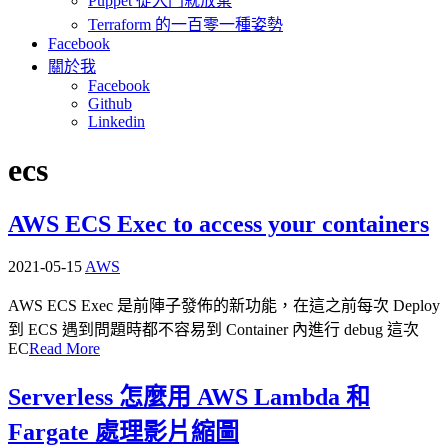
Puppet 從入門就放棄
Terraform 的一百零一種姿勢
Facebook
關於我
Facebook
Github
Linkedin
ecs
AWS ECS Exec to access your containers
2021-05-15
AWS
AWS ECS Exec 是前陣子發佈的新功能，在這之前每次 Deploy
到 ECS 遇到問題時都不容易到 Container 內進行 debug 這次
EC
Read More
Serverless 怎麼用 AWS Lambda 和
Fargate 處理影片縮圖