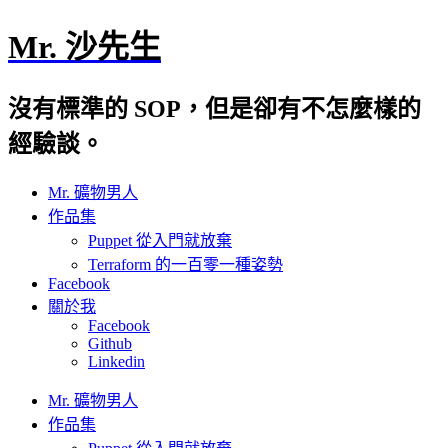
Mr. 沙先生
沒有標準的 SOP，但是卻有不怎麼樣的
經驗談。
Mr. 礦物男人
作品集
Puppet 從入門就放棄
Terraform 的一百零一種姿勢
Facebook
關於我
Facebook
Github
Linkedin
Mr. 礦物男人
作品集