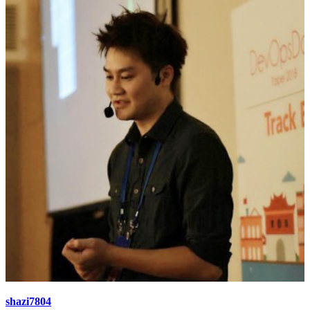
shazi7804