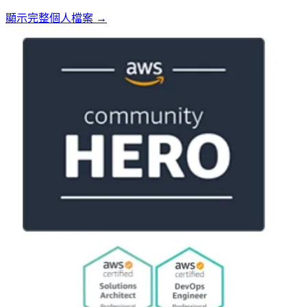
顯示完整個人檔案 →