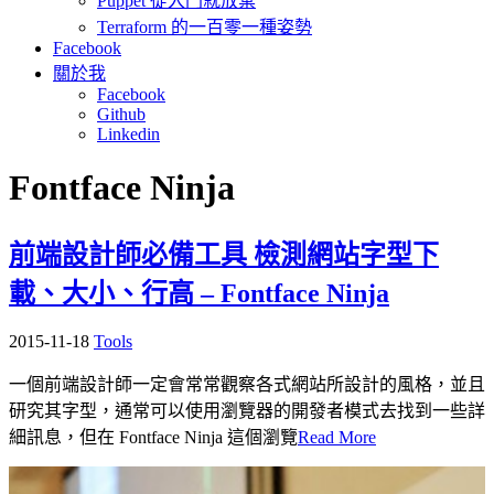
Puppet 從入門就放棄
Terraform 的一百零一種姿勢
Facebook
關於我
Facebook
Github
Linkedin
Fontface Ninja
前端設計師必備工具 檢測網站字型下
載、大小、行高 – Fontface Ninja
2015-11-18
Tools
一個前端設計師一定會常常觀察各式網站所設計的風格，並且
研究其字型，通常可以使用瀏覽器的開發者模式去找到一些詳
細訊息，但在 Fontface Ninja 這個瀏覽
Read More