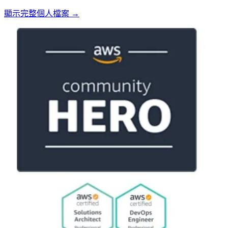
顯示完整個人檔案 →