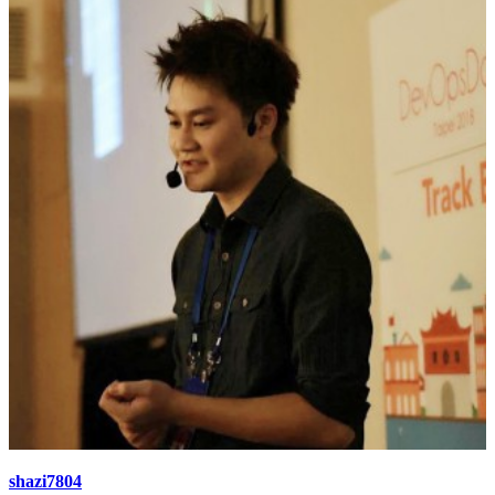
shazi7804