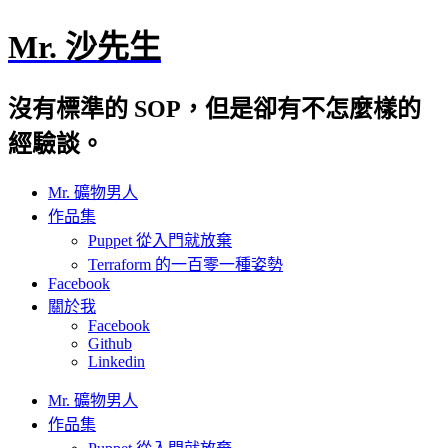
Mr. 沙先生
沒有標準的 SOP，但是卻有不怎麼樣的
經驗談。
Mr. 礦物男人
作品集
Puppet 從入門就放棄
Terraform 的一百零一種姿勢
Facebook
關於我
Facebook
Github
Linkedin
Mr. 礦物男人
作品集