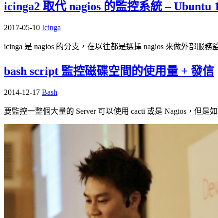
icinga2 取代 nagios 的監控系統 – Ubuntu 16
2017-05-10
Icinga
icinga 是 nagios 的分支，在以往都是選擇 nagios 來做外部服務
bash script 監控磁碟空間的使用量 + 發信
2014-12-17
Bash
要監控一整個大量的 Server 可以使用 cacti 或是 Nagio