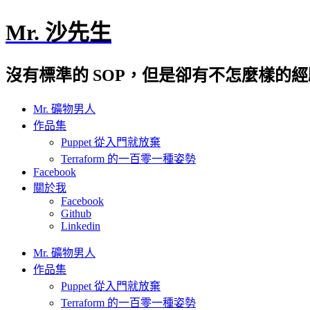
Mr. 沙先生
沒有標準的 SOP，但是卻有不怎麼樣的
Mr. 礦物男人
作品集
Puppet 從入門就放棄
Terraform 的一百零一種姿勢
Facebook
關於我
Facebook
Github
Linkedin
Mr. 礦物男人
作品集
Puppet 從入門就放棄
Terraform 的一百零一種姿勢