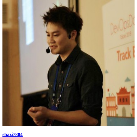
shazi7804