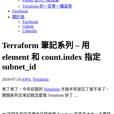
Puppet 從入門就放棄
Terraform 的一百零一種姿勢
Facebook
關於我
Facebook
Github
Linkedin
Terraform 筆記系列 – 用
element 和 count.index 指定
subnet_id
2018-07-24
AWS
,
Terraform
老了老了，今年初寫的
Terraform
才過半年就忘了差不多了，
開個系列文來記錄怎麼寫 Terraform 好了 …