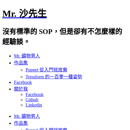
Mr. 沙先生
沒有標準的 SOP，但是卻有不怎麼樣的
經驗談。
Mr. 礦物男人
作品集
Puppet 從入門就放棄
Terraform 的一百零一種姿勢
Facebook
關於我
Facebook
Github
Linkedin
Mr. 礦物男人
作品集