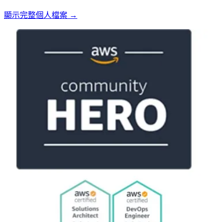
顯示完整個人檔案 →