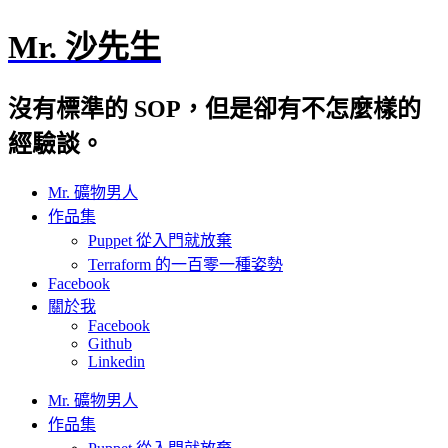
Mr. 沙先生
沒有標準的 SOP，但是卻有不怎麼樣的
經驗談。
Mr. 礦物男人
作品集
Puppet 從入門就放棄
Terraform 的一百零一種姿勢
Facebook
關於我
Facebook
Github
Linkedin
Mr. 礦物男人
作品集