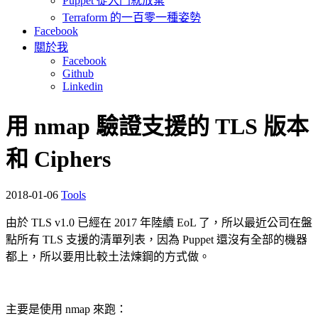
Puppet 從入門就放棄
Terraform 的一百零一種姿勢
Facebook
關於我
Facebook
Github
Linkedin
用 nmap 驗證支援的 TLS 版本
和 Ciphers
2018-01-06
Tools
由於 TLS v1.0 已經在 2017 年陸續 EoL 了，所以最近公司在盤
點所有 TLS 支援的清單列表，因為 Puppet 還沒有全部的機器
都上，所以要用比較土法煉鋼的方式做。
主要是使用 nmap 來跑：