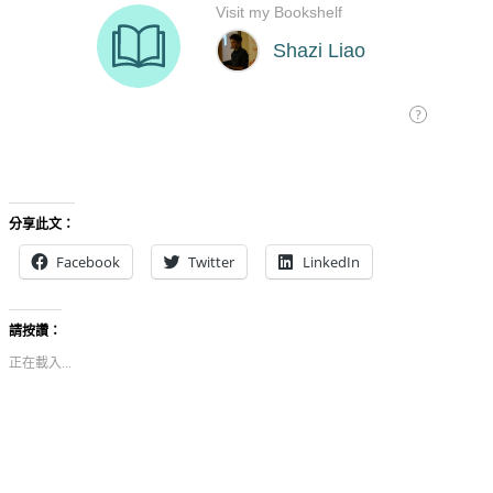
分享此文：
Facebook
Twitter
LinkedIn
請按讚：
正在載入...