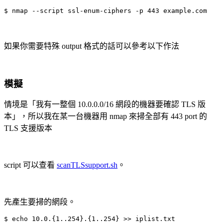
$ nmap --script ssl-enum-ciphers -p 443 example.com
如果你需要特殊 output 格式的話可以參考以下作法
模擬
情境是「我有一整個 10.0.0.0/16 網段的機器要確認 TLS 版
本」，所以我在某一台機器用 nmap 來掃全部有 443 port 的
TLS 支援版本
script 可以查看
scanTLSsupport.sh
。
先產生要掃的網段。
$ echo 10.0.{1..254}.{1..254} >> iplist.txt