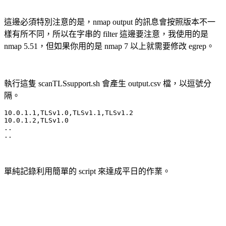
這邊必須特別注意的是，nmap output 的訊息會按照版本不一
樣有所不同，所以在字串的 filter 這邊要注意，我使用的是
nmap 5.51，但如果你用的是 nmap 7 以上就需要修改 egrep。
執行這隻 scanTLSsupport.sh 會產生 output.csv 檔，以逗號分
隔。
10.0.1.1,TLSv1.0,TLSv1.1,TLSv1.2

10.0.1.2,TLSv1.0

..

單純記錄利用簡單的 script 來達成平日的作業。