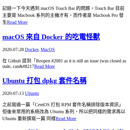
記錄一下今天遇到 macOS Touch Bar 的問題，Touch Bar 目前
主要是 Macbook 系列的主機才有，而作者是 Macbook Pro 發
生
Read More
macOS 來自 Docker 的吃電怪獸
2020-07-28
Docker
,
MacOS
在 Github 提到「Reopen #2081 as it is still an issue (was closed as
stale, can&#8217
Read More
Ubuntu 打包 dpkg 套件名稱
2020-07-13
Ubuntu
之前寫過一篇「CentOS 打包 RPM 套件名稱排除版本資訊」
但後來常用的系統改為 Ubuntu 系列，所以把同樣的需求再以
Ubuntu 重新撰寫一篇 同樣
Read More