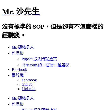
Mr. 沙先生
沒有標準的 SOP，但是卻有不怎麼樣的
經驗談。
Mr. 礦物男人
作品集
Puppet 從入門就放棄
Terraform 的一百零一種姿勢
Facebook
關於我
Facebook
Github
Linkedin
Mr. 礦物男人
作品集