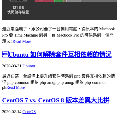
最近電腦壞了，跟公司要了一台備用電腦，從原本的 Macbook
Pro 要 Time Machine 到另一台 Macbook Pro 的時候遇到一個問
題 &#
Read More
Ubuntu 如何解除套件互相依賴的情況
2020-03-31
Ubuntu
最近在某一台設備上要升級套件時遇到 php 套件互相依賴的情
況 php-common 相依 php-amqp php-amqp 相依 php-common
ph
Read More
CentOS 7 vs. CentOS 8 版本差異大比拼
2020-02-14
CentOS