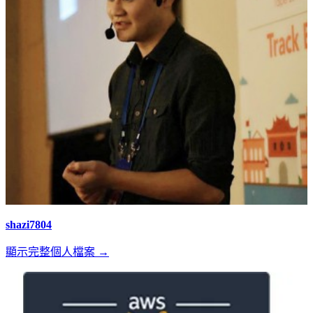
shazi7804
顯示完整個人檔案 →