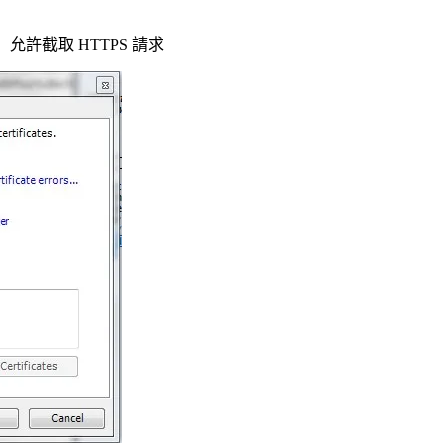
ffic」允許截取 HTTPS 請求