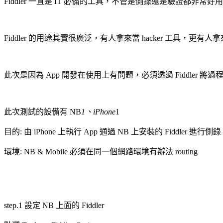
Fiddler 一直是 IT 必備的工具，不管是側錄還是驗證都非常好用，
Fiddler 的用途其實很廣泛，有人拿來當 hacker 工具，更有人拿來當 
此次是因為 App 開發在使用上有問題，必須透過 Fiddler 將
此次測試的設備有 NB
1、iPhone
1
目的: 由 iPhone 上執行 App 通過 NB 上安裝的 Fiddler 進行側錄
環境: NB & Mobile 必須在同一個網路環境有辦法 routing
step.1 設定 NB 上面的 Fiddler