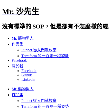
Mr. 沙先生
沒有標準的 SOP，但是卻有不怎麼樣的
Mr. 礦物男人
作品集
Puppet 從入門就放棄
Terraform 的一百零一種姿勢
Facebook
關於我
Facebook
Github
Linkedin
Mr. 礦物男人
作品集
Puppet 從入門就放棄
Terraform 的一百零一種姿勢