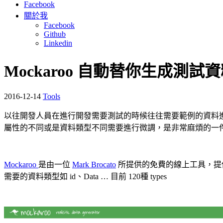
Facebook
關於我
Facebook
Github
Linkedin
Mockaroo 自動替你生成
2016-12-14
Tools
以往開發人員在進行開發需要測試的時候往往需要範例的資料進行
屬性的不同或是資料類型不同需要進行微調，是非常麻煩的一
Mockaroo
是由一位
Mark Brocato
所提供的免費的線上工具，提供生
需要的資料類型如 id、Data … 目前 120種 types