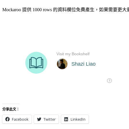
Mockaroo 提供 1000 rows 的資料欄位免費產生，如果需要更大
分享此文：
Facebook
Twitter
LinkedIn