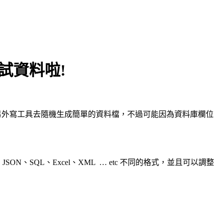
試資料啦!
員會另外寫工具去隨機生成簡單的資料檔，不過可能因為資料庫欄位
、SQL、Excel、XML … etc 不同的格式，並且可以調整